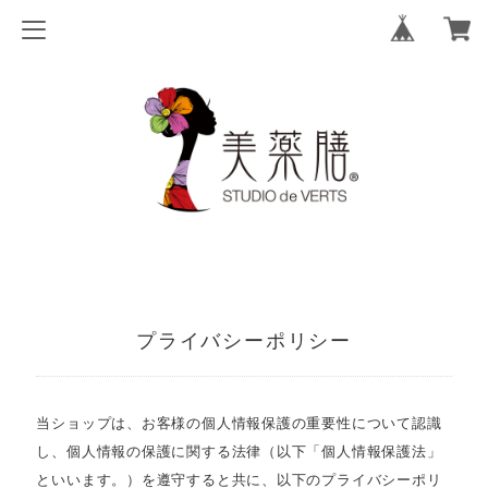
プライバシーポリシー
当ショップは、お客様の個人情報保護の重要性について認識
し、個人情報の保護に関する法律（以下「個人情報保護法」
といいます。）を遵守すると共に、以下のプライバシーポリ