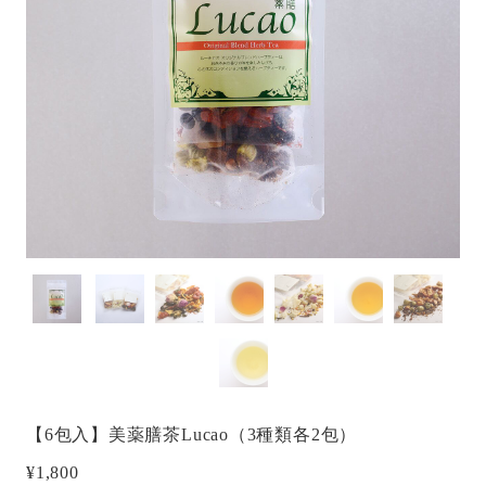
【6包入】美薬膳茶Lucao（3種類各2包）
¥1,800