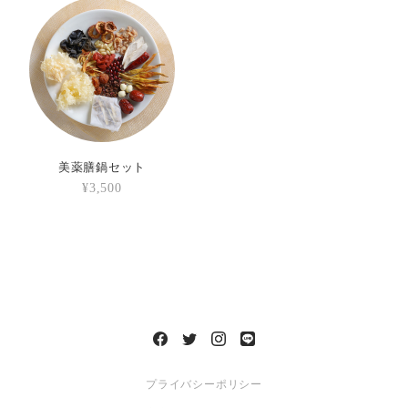
美薬膳鍋セット
¥3,500
プライバシーポリシー