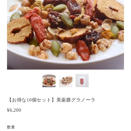
【お得な10個セット】美薬膳グラノーラ
¥6,200
数量