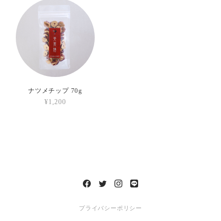
ナツメチップ 70g
¥1,200
プライバシーポリシー