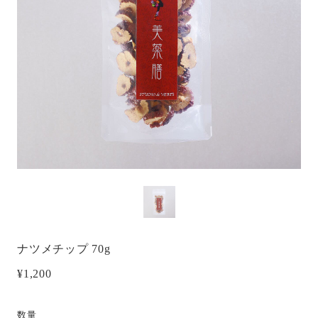
ナツメチップ 70g
¥1,200
数量