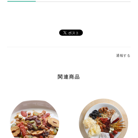
通報する
関連商品